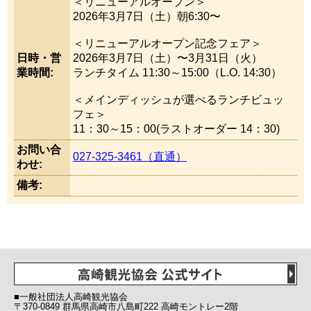
＜リニューアルオープン＞
2026年3月7日（土）朝6:30〜
＜リニューアルオープン記念フェア＞
日時・営
2026年3月7日（土）〜3月31日（火）
業時間:
ランチタイム 11:30～15:00（L.O. 14:30）
＜メインディッシュが選べるランチビュッ
フェ＞
11：30～15：00(ラストオーダー 14：30)
お問い合
027-325-3461（直通）
わせ:
備考:
■一般社団法人高崎観光協会
〒370-0849 群馬県高崎市八島町222 高崎モントレー2階